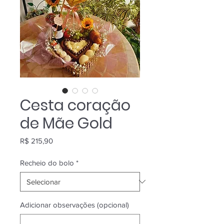
Cesta coração
de Mãe Gold
Preço
R$ 215,90
Recheio do bolo
*
Adicionar observações (opcional)