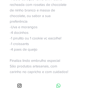
recheada com rosetas de chocolate
de ninho branco e massa de
chocolate, ou sabor a sua
preferência
-Uva e morangos
-4 docinhos
-1 pirulito ou 1 cookie vc eacolhe!
-1 croissants
-4 paes de queijo
Finaliza lindo embrulho especial
São produtos artesanais, com
carinho no capricho e com cuidados!