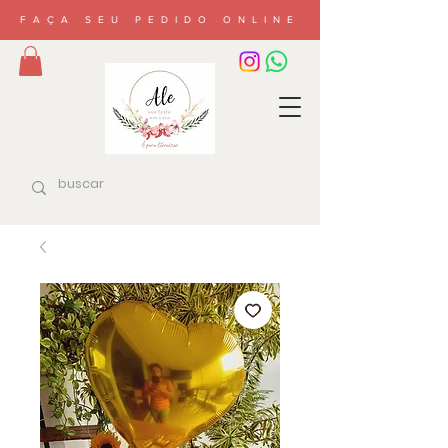
FAÇA SEU PEDIDO ONLINE