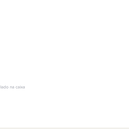
ado na caixa