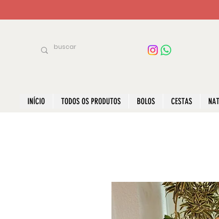
INÍCIO
TODOS OS PRODUTOS
BOLOS
CESTAS
NAT