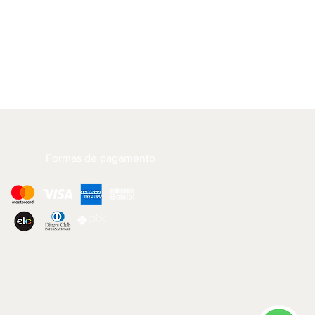
Formas de pagamento