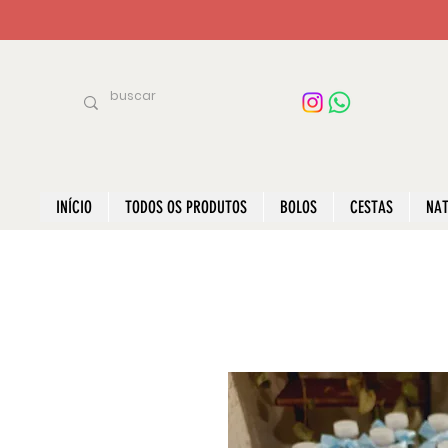
INÍCIO
TODOS OS PRODUTOS
BOLOS
CESTAS
NAT