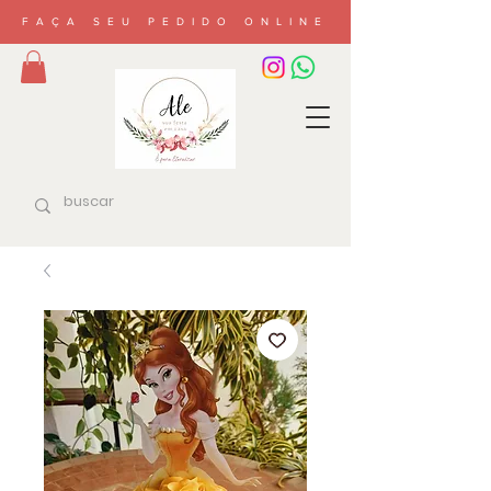
FAÇA SEU PEDIDO ONLINE