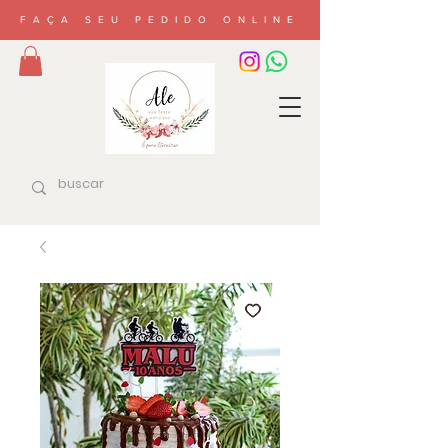
FAÇA SEU PEDIDO ONLINE