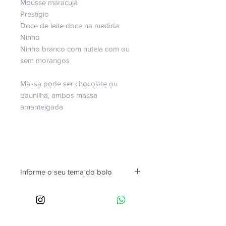
Mousse maracujá
Prestígio
Doce de leite doce na medida
Ninho
Ninho branco com nutela com ou
sem morangos
Massa pode ser chocolate ou
baunilha, ambos massa
amanteigada
Informe o seu tema do bolo