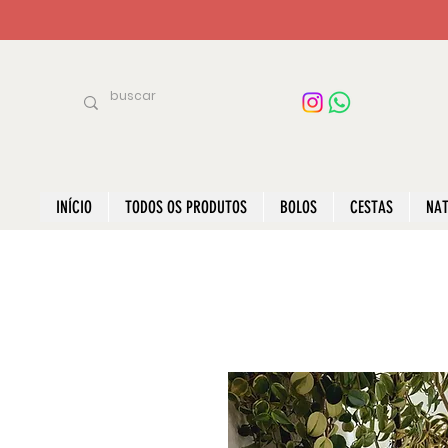
INÍCIO
TODOS OS PRODUTOS
BOLOS
CESTAS
NAT