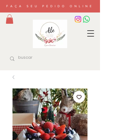
FAÇA SEU PEDIDO ONLINE