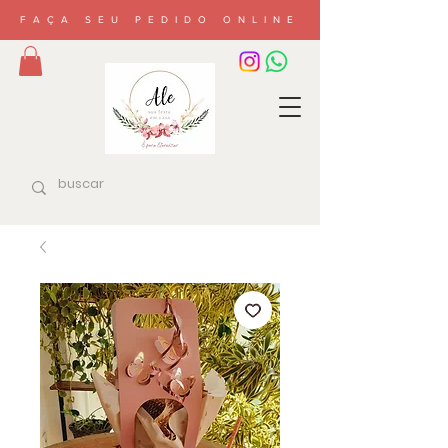
FAÇA SEU PEDIDO ONLINE