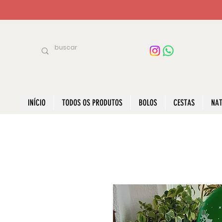
INÍCIO
TODOS OS PRODUTOS
BOLOS
CESTAS
NAT