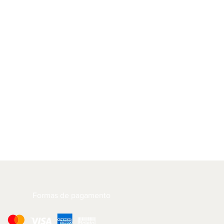
Formas de pagamento