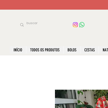
INÍCIO
TODOS OS PRODUTOS
BOLOS
CESTAS
NAT