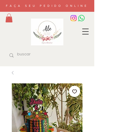
FAÇA SEU PEDIDO ONLINE