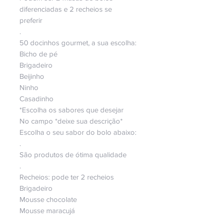
diferenciadas e 2 recheios se
preferir
.
50 docinhos gourmet, a sua escolha:
Bicho de pé
Brigadeiro
Beijinho
Ninho
Casadinho
*Escolha os sabores que desejar
No campo *deixe sua descrição*
Escolha o seu sabor do bolo abaixo:
.
São produtos de ótima qualidade
.
Recheios: pode ter 2 recheios
Brigadeiro
Mousse chocolate
Mousse maracujá