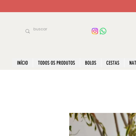
INÍCIO
TODOS OS PRODUTOS
BOLOS
CESTAS
NAT