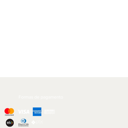
Formas de pagamento