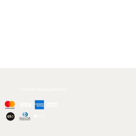
Formas de pagamento