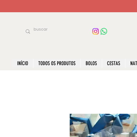
INÍCIO
TODOS OS PRODUTOS
BOLOS
CESTAS
NAT