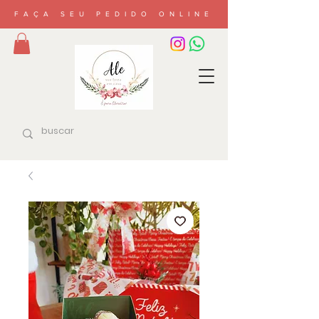
FAÇA SEU PEDIDO ONLINE