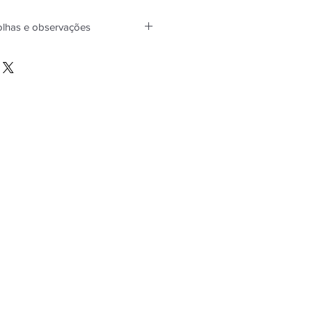
olhas e observações