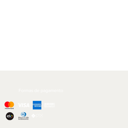
Formas de pagamento