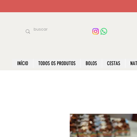
INÍCIO
TODOS OS PRODUTOS
BOLOS
CESTAS
NAT