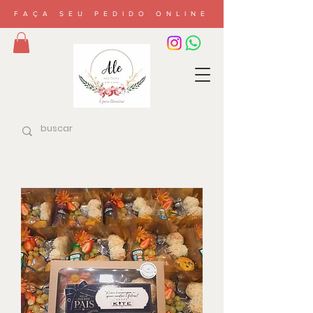
FAÇA SEU PEDIDO ONLINE